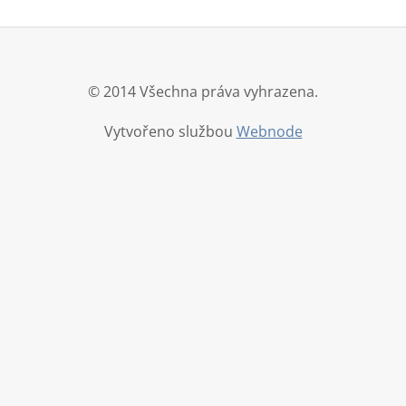
© 2014 Všechna práva vyhrazena.
Vytvořeno službou
Webnode