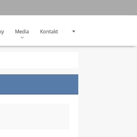
ky
Media
Kontakt