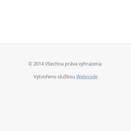
© 2014 Všechna práva vyhrazena.
Vytvořeno službou
Webnode