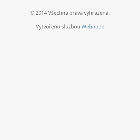
© 2014 Všechna práva vyhrazena.
Vytvořeno službou
Webnode