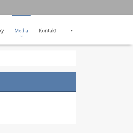
ky
Media
Kontakt