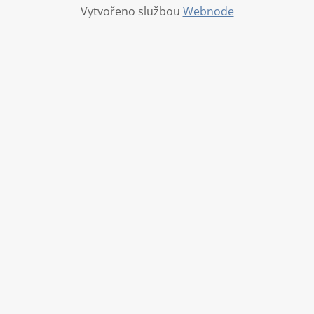
Vytvořeno službou
Webnode