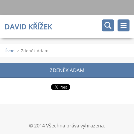
DAVID KŘÍŽEK
Úvod
>
Zdeněk Adam
ZDENĚK ADAM
© 2014 Všechna práva vyhrazena.