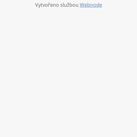
Vytvořeno službou
Webnode