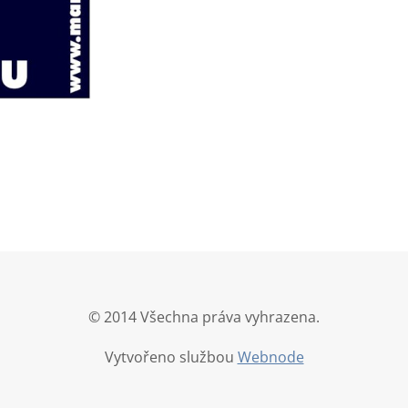
© 2014 Všechna práva vyhrazena.
Vytvořeno službou
Webnode