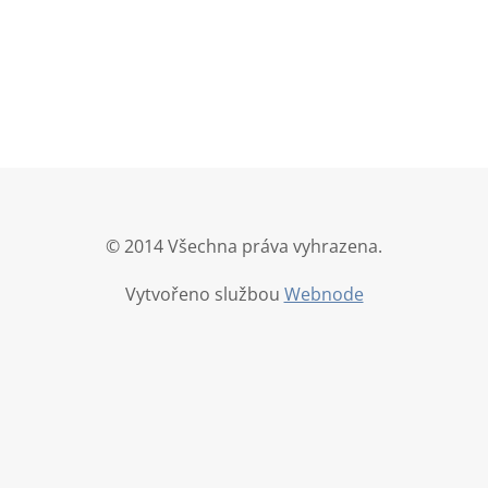
© 2014 Všechna práva vyhrazena.
Vytvořeno službou
Webnode