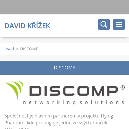
DAVID KŘÍŽEK
Úvod
>
DISCOMP
DISCOMP
Společnost je hlavním partnerem v projektu Flying
Phantom, kde propaguje jednu ze svých značek