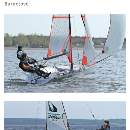
Barnetové
.