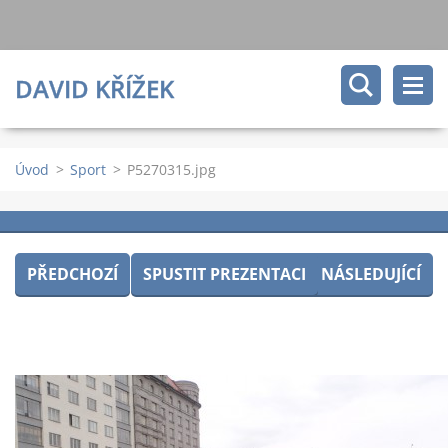
DAVID KŘÍŽEK
Úvod
>
Sport
>
P5270315.jpg
PŘEDCHOZÍ
SPUSTIT PREZENTACI
NÁSLEDUJÍCÍ