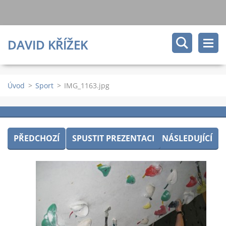
DAVID KŘÍŽEK
Úvod
>
Sport
>
IMG_1163.jpg
PŘEDCHOZÍ
SPUSTIT PREZENTACI
NÁSLEDUJÍCÍ