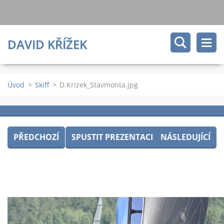
DAVID KŘÍŽEK
Úvod
>
Skiff
>
D.Krizek_Stavmonta.jpg
PŘEDCHOZÍ
SPUSTIT PREZENTACI
NÁSLEDUJÍCÍ