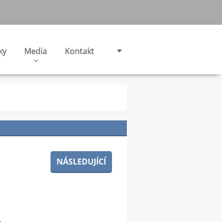
ky
Media
Kontakt
NÁSLEDUJÍCÍ