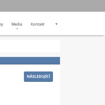
ky
Media
Kontakt
NÁSLEDUJÍCÍ