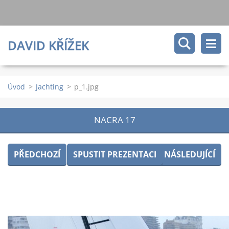
DAVID KŘÍŽEK
Úvod
>
Jachting
>
p_1.jpg
NACRA 17
PŘEDCHOZÍ
SPUSTIT PREZENTACI
NÁSLEDUJÍCÍ