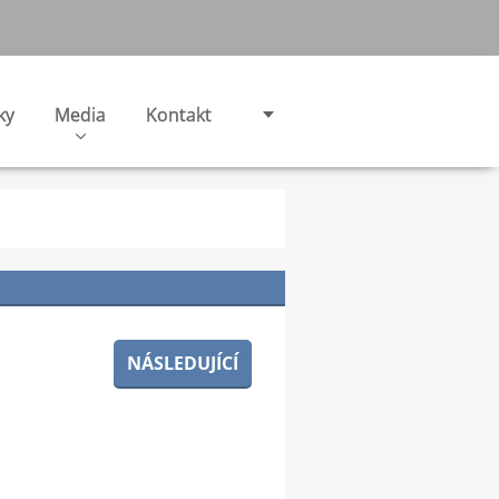
ky
Media
Kontakt
NÁSLEDUJÍCÍ